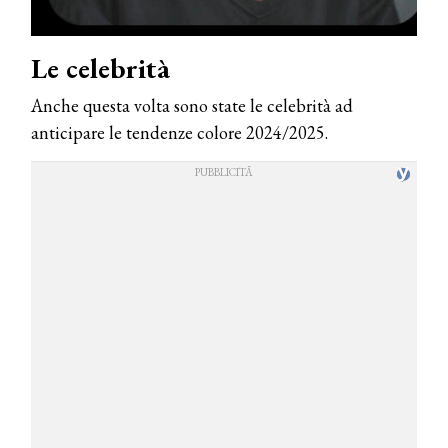
Le celebrità
Anche questa volta sono state le celebrità ad
anticipare le tendenze colore 2024/2025.