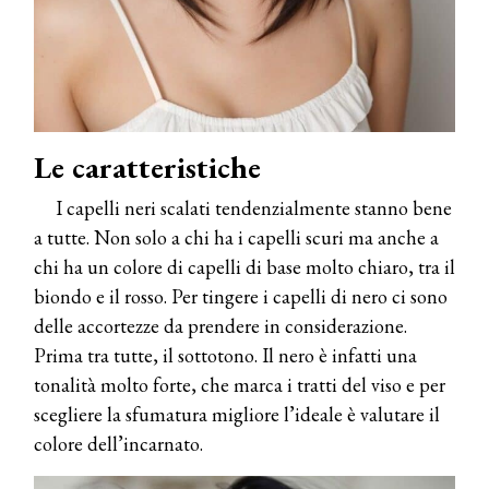
Le caratteristiche
I capelli neri scalati tendenzialmente stanno bene
a tutte. Non solo a chi ha i capelli scuri ma anche a
chi ha un colore di capelli di base molto chiaro, tra il
biondo e il rosso. Per tingere i capelli di nero ci sono
delle accortezze da prendere in considerazione.
Prima tra tutte, il sottotono. Il nero è infatti una
tonalità molto forte, che marca i tratti del viso e per
scegliere la sfumatura migliore l’ideale è valutare il
colore dell’incarnato.