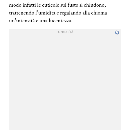
modo infatti le cuticole sul fusto si chiudono,
trattenendo l’umidità e regalando alla chioma
un’intensità e una lucentezza.