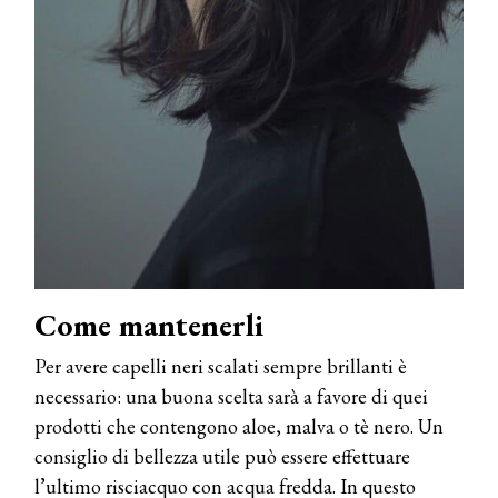
Come mantenerli
Per avere capelli neri scalati sempre brillanti è
necessario: una buona scelta sarà a favore di quei
prodotti che contengono aloe, malva o tè nero. Un
consiglio di bellezza utile può essere effettuare
l’ultimo risciacquo con acqua fredda. In questo