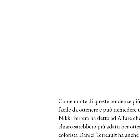
Come molte di queste tendenze più “
facile da ottenere e può richiedere 
Nikki Ferrera ha detto ad Allure che
chiaro sarebbero più adatti per otten
colorista Daniel Tetreault ha anche