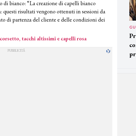
o di bianco: “La creazione di capelli bianco
: questi risultati vengono ottenuti in sessioni da
to di partenza del cliente e delle condizioni dei
GU
Pr
orsetto, tacchi altissimi e capelli rosa
co
pr