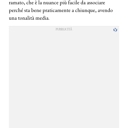
ramato, che è la nuance più facile da associare
perché sta bene praticamente a chiunque, avendo
una tonalità media.