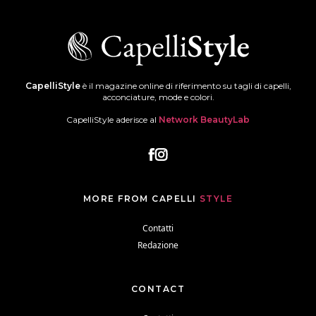
CapelliStyle
è il magazine online di riferimento su tagli di capelli,
acconciature, mode e colori.
CapelliStyle aderisce al
Network BeautyLab
MORE FROM CAPELLI
STYLE
Contatti
Redazione
CONTACT