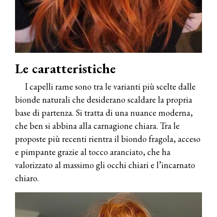
Le caratteristiche
I capelli rame sono tra le varianti più scelte dalle
bionde naturali che desiderano scaldare la propria
base di partenza. Si tratta di una nuance moderna,
che ben si abbina alla carnagione chiara. Tra le
proposte più recenti rientra il biondo fragola, acceso
e pimpante grazie al tocco aranciato, che ha
valorizzato al massimo gli occhi chiari e l’incarnato
chiaro.