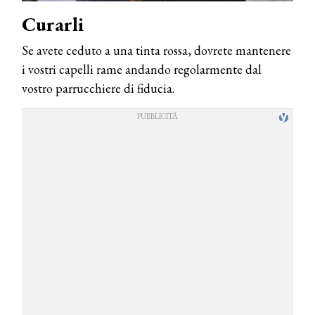
Curarli
Se avete ceduto a una tinta rossa, dovrete mantenere
i vostri capelli rame andando regolarmente dal
vostro parrucchiere di fiducia.