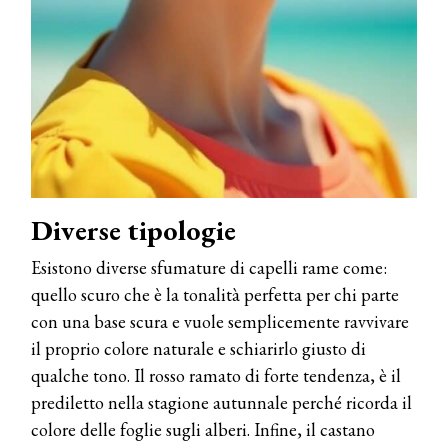
Diverse tipologie
Esistono diverse sfumature di capelli rame come:
quello scuro che è la tonalità perfetta per chi parte
con una base scura e vuole semplicemente ravvivare
il proprio colore naturale e schiarirlo giusto di
qualche tono. Il rosso ramato di forte tendenza, è il
prediletto nella stagione autunnale perché ricorda il
colore delle foglie sugli alberi. Infine, il castano