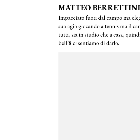
MATTEO BERRETTINI
Impacciato fuori dal campo ma elega
suo agio giocando a tennis ma il cam
tutti, sia in studio che a casa, quin
bell’8 ci sentiamo di darlo.