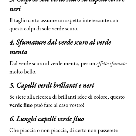
neri
Il taglio corto assume un aspetto interessante con
questi colpi di sole verde scuro.
4. Sfumature dal verde scuro al verde
menta
Dal verde scuro al verde menta, per un
effetto sfumato
molto bello.
5. Capelli verdi brillanti e neri
Se siete alla ricerca di brillanti idee di colore, questo
verde fluo
può fare al caso vostro!
6. Lunghi capelli verde fluo
Che piaccia o non piaccia, di certo non passerete