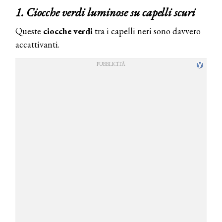
1. Ciocche verdi luminose su capelli scuri
Queste
ciocche verdi
tra i capelli neri sono davvero
accattivanti.