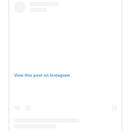
View this post on Instagram