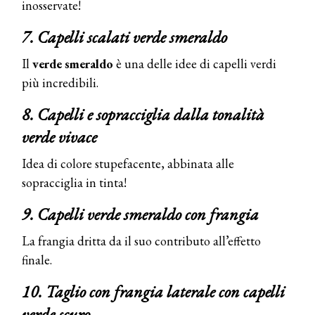
inosservate!
7. Capelli scalati verde smeraldo
Il
verde smeraldo
è una delle idee di capelli verdi
più incredibili.
8. Capelli e sopracciglia dalla tonalità
verde vivace
Idea di colore stupefacente, abbinata alle
sopracciglia in tinta!
9. Capelli verde smeraldo con frangia
La frangia dritta da il suo contributo all’effetto
finale.
10. Taglio con frangia laterale con capelli
verde scuro