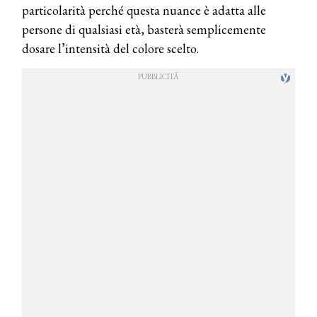
particolarità perché questa nuance è adatta alle
persone di qualsiasi età, basterà semplicemente
dosare l’intensità del colore scelto.