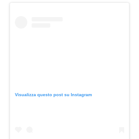
Visualizza questo post su Instagram