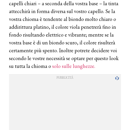
capelli chiari – a seconda della vostra base – la tinta
attecchirà in forma diversa sul vostro capello. Se la
vostra chioma è tendente al biondo molto chiaro o
addirittura platino, il colore viola penetrerà fino in
fondo risultando elettrico e vibrante; mentre se la
vostra base è di un biondo scuro, il colore risulterà
certamente più spento. Inoltre potrete decidere voi
secondo le vostre necessità se optare per questo look
su tutta la chioma o
solo sulle lunghezze.