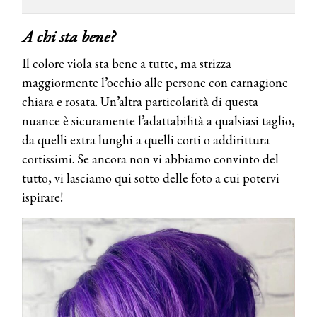
A chi sta bene?
Il colore viola sta bene a tutte, ma strizza
maggiormente l’occhio alle persone con carnagione
chiara e rosata. Un’altra particolarità di questa
nuance è sicuramente l’adattabilità a qualsiasi taglio,
da quelli extra lunghi a quelli corti o addirittura
cortissimi. Se ancora non vi abbiamo convinto del
tutto, vi lasciamo qui sotto delle foto a cui potervi
ispirare!