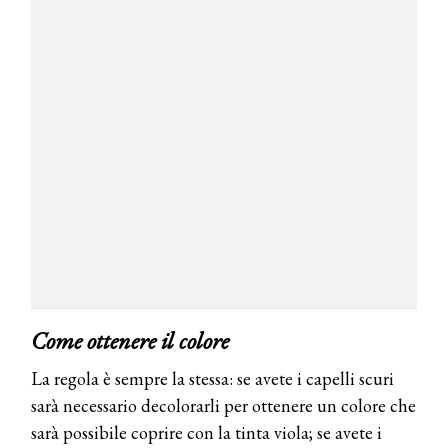
Come ottenere il colore
La regola è sempre la stessa: se avete i capelli scuri
sarà necessario decolorarli per ottenere un colore che
sarà possibile coprire con la tinta viola; se avete i