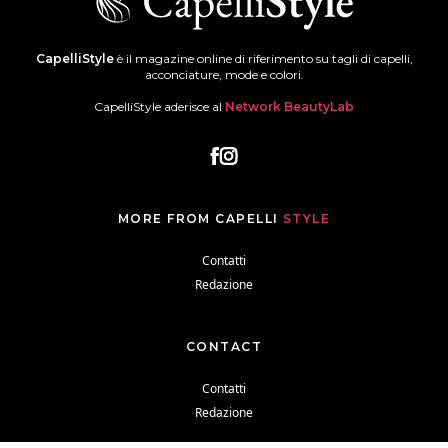
CapelliStyle
è il magazine online di riferimento su tagli di capelli,
acconciature, mode e colori.
CapelliStyle aderisce al
Network BeautyLab
MORE FROM CAPELLI
STYLE
Contatti
Redazione
CONTACT
Contatti
Redazione