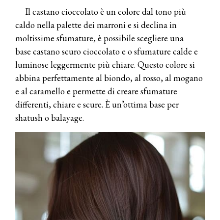
Il castano cioccolato è un colore dal tono più
caldo nella palette dei marroni e si declina in
moltissime sfumature, è possibile scegliere una
base castano scuro cioccolato
e o sfumature calde e
luminose leggermente più chiare. Questo colore si
abbina perfettamente al biondo, al rosso, al mogano
e al caramello e permette di creare sfumature
differenti, chiare e scure. È un’ottima base per
shatush o balayage.