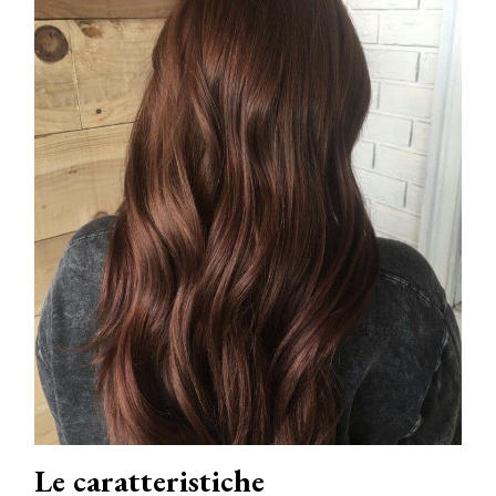
Le caratteristiche