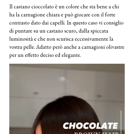
Il castano cioccolato è un colore che sta bene a chi
ha la carnagione chiara e può giocare con il forte
contrasto dato dai capelli. In questo caso vi consiglio
di puntare su un castano scuro, dalla spiccata
luminosità e che non scurisca eccessivamente la
vostra pelle. Adatto però anche a carnagioni olivastre
per un effetto deciso ed elegante.