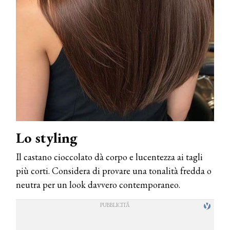
Lo styling
Il castano cioccolato dà corpo e lucentezza ai tagli
più corti. Considera di provare una tonalità fredda o
neutra per un look davvero contemporaneo.