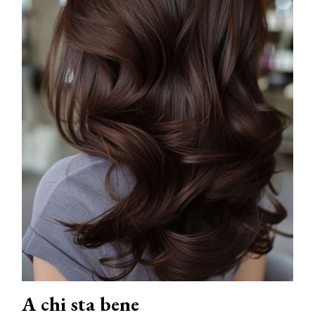
A chi sta bene