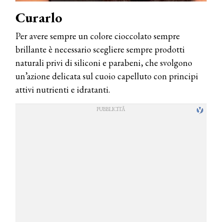
Curarlo
Per avere sempre un colore cioccolato sempre
brillante è necessario scegliere sempre prodotti
naturali privi di siliconi e parabeni, che svolgono
un’azione delicata sul cuoio capelluto con principi
attivi nutrienti e idratanti.