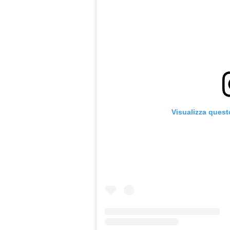
Visualizza quest