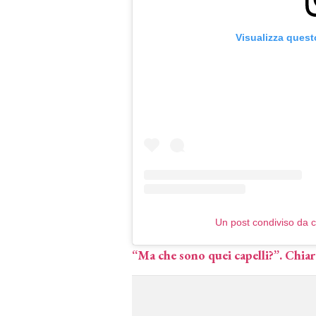
Visualizza quest
Un post condiviso da c
“Ma che sono quei capelli?”. Chiar