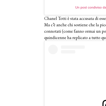
Un post condiviso da 
Chanel Totti è stata accusata di esse
Ma c’è anche chi sostiene che la picc
connotati (come fanno ormai un po’ 
quindicenne ha replicato a tutto qu