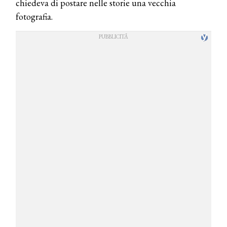
chiedeva di postare nelle storie una vecchia
fotografia.