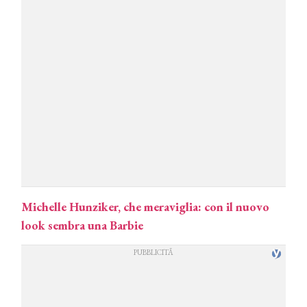
Michelle Hunziker, che meraviglia: con il nuovo
look sembra una Barbie