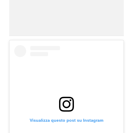
Visualizza questo post su Instagram