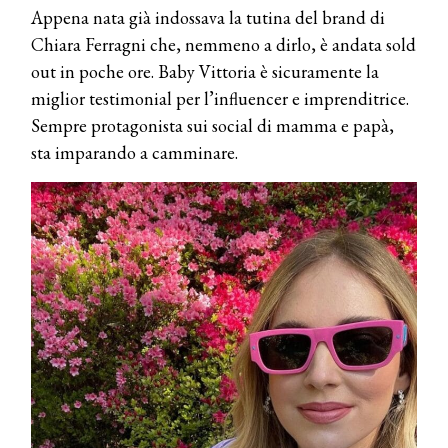
Appena nata già indossava la tutina del brand di
Chiara Ferragni che, nemmeno a dirlo, è andata sold
out in poche ore. Baby Vittoria è sicuramente la
miglior testimonial per l’influencer e imprenditrice.
Sempre protagonista sui social di mamma e papà,
sta imparando a camminare.