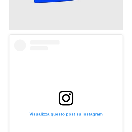
Visualizza questo post su Instagram