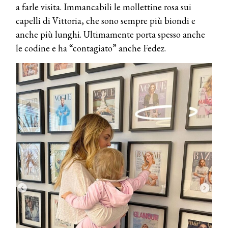
a farle visita. Immancabili le mollettine rosa sui
capelli di Vittoria, che sono sempre più biondi e
anche più lunghi. Ultimamente porta spesso anche
le codine e ha “contagiato” anche Fedez.