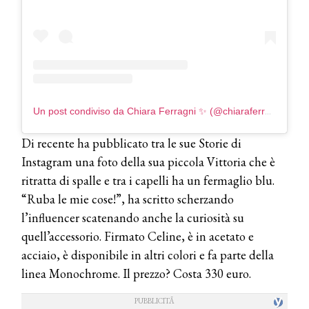
Un post condiviso da Chiara Ferragni ✨ (@chiaraferragni)
Di recente ha pubblicato tra le sue Storie di
Instagram una foto della sua piccola Vittoria che è
ritratta di spalle e tra i capelli ha un fermaglio blu.
“Ruba le mie cose!”, ha scritto scherzando
l’influencer scatenando anche la curiosità su
quell’accessorio. Firmato Celine, è in acetato e
acciaio, è disponibile in altri colori e fa parte della
linea Monochrome. Il prezzo? Costa 330 euro.