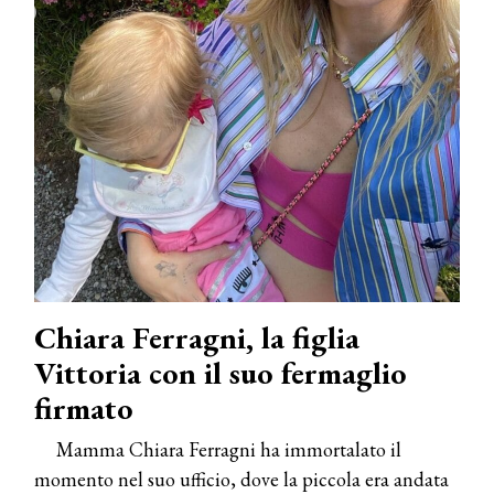
Chiara Ferragni, la figlia
Vittoria con il suo fermaglio
firmato
Mamma Chiara Ferragni ha immortalato il
momento nel suo ufficio, dove la piccola era andata