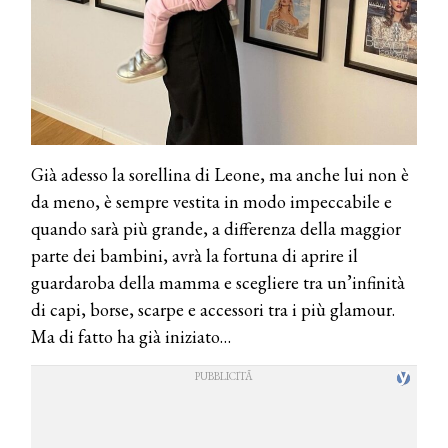
Già adesso la sorellina di Leone, ma anche lui non è
da meno, è sempre vestita in modo impeccabile e
quando sarà più grande, a differenza della maggior
parte dei bambini, avrà la fortuna di aprire il
guardaroba della mamma e scegliere tra un’infinità
di capi, borse, scarpe e accessori tra i più glamour.
Ma di fatto ha già iniziato…