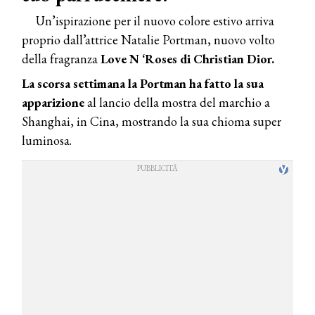
Un’ispirazione per il nuovo colore estivo arriva
proprio dall’attrice Natalie Portman, nuovo volto
della fragranza
Love N ‘Roses di Christian Dior.
La scorsa settimana la Portman ha fatto la sua
apparizione
al lancio della mostra del marchio a
Shanghai, in Cina, mostrando la sua chioma super
luminosa.