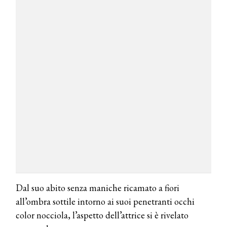
Dal suo abito senza maniche ricamato a fiori
all’ombra sottile intorno ai suoi penetranti occhi
color nocciola, l’aspetto dell’attrice si è rivelato