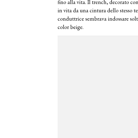
fino alla vita. Il trench, decorato con
in vita da una cintura dello stesso te
conduttrice sembrava indossare sol
color beige.