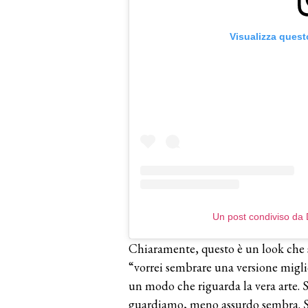
Visualizza quest
Un post condiviso da
Chiaramente, questo è un look che s
“vorrei sembrare una versione migli
un modo che riguarda la vera arte. 
guardiamo, meno assurdo sembra. Se n