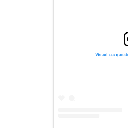
Visualizza quest