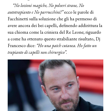
“No lozioni magiche, No polveri strane, No
autotrapianto e No parrucchini!”
ecco le parole di
Facchinetti sulla soluzione che gli ha permesso di
avere ancora dei bei capelli, definendo addirittura la
sua chioma come la criniera del Re Leone; riguardo
a come ha ottenuto questo strabiliante risultato, Dj
Francesco dice:
“Ho una patch cutanea. Ho fatto un
trapianto di capelli non chirurgico”.