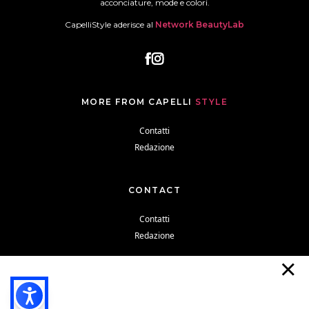
acconciature, mode e colori.
CapelliStyle aderisce al
Network BeautyLab
MORE FROM CAPELLI
STYLE
Contatti
Redazione
CONTACT
Contatti
Redazione