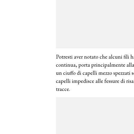
Potresti aver notato che alcuni fili 
continua, porta principalmente alla 
un ciuffo di capelli mezzo spezzati 
capelli impedisce alle fessure di ris
tracce.