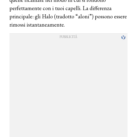
perfettamente con i tuoi capelli. La differenza
principale: gli Halo (tradotto “aloni”) possono essere
rimossi istantaneamente.