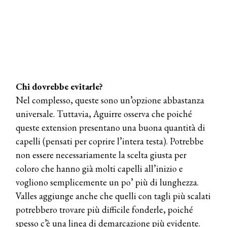
Chi dovrebbe evitarle?
Nel complesso, queste sono un’opzione abbastanza
universale. Tuttavia, Aguirre osserva che poiché
queste extension presentano una buona quantità di
capelli (pensati per coprire l’intera testa). Potrebbe
non essere necessariamente la scelta giusta per
coloro che hanno già molti capelli all’inizio e
vogliono semplicemente un po’ più di lunghezza.
Valles aggiunge anche che quelli con tagli più scalati
potrebbero trovare più difficile fonderle, poiché
spesso c’è una linea di demarcazione più evidente.