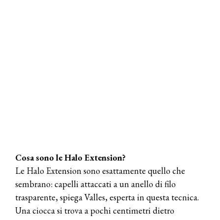
Cosa sono le Halo Extension?
Le Halo Extension sono esattamente quello che
sembrano: capelli attaccati a un anello di filo
trasparente, spiega Valles, esperta in questa tecnica.
Una ciocca si trova a pochi centimetri dietro