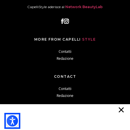
CapelliStyle aderisce al
Network BeautyLab
MORE FROM CAPELLI
STYLE
Contatti
Redazione
CONTACT
Contatti
Redazione
Cookie Policy
Privacy Policy