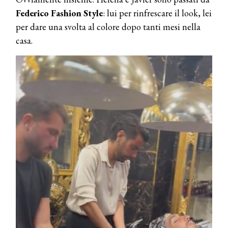
Federico Fashion Style
: lui per rinfrescare il look, lei
per dare una svolta al colore dopo tanti mesi nella
casa.