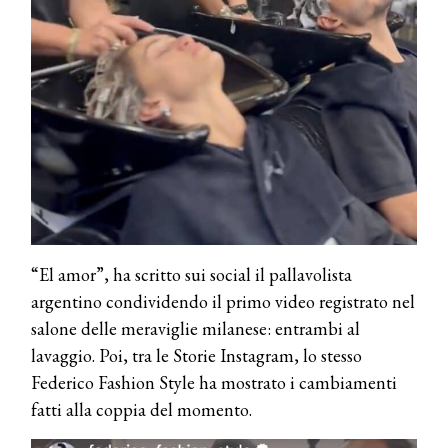
“El amor”, ha scritto sui social il pallavolista
argentino condividendo il primo video registrato nel
salone delle meraviglie milanese: entrambi al
lavaggio. Poi, tra le Storie Instagram, lo stesso
Federico Fashion Style ha mostrato i cambiamenti
fatti alla coppia del momento.