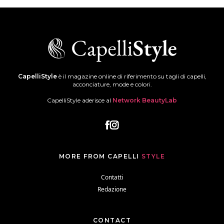
CapelliStyle
è il magazine online di riferimento su tagli di capelli,
acconciature, mode e colori.
CapelliStyle aderisce al
Network BeautyLab
MORE FROM CAPELLI
STYLE
Contatti
Redazione
CONTACT