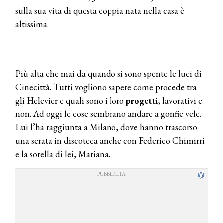
sulla sua vita di questa coppia nata nella casa è
altissima.
Più alta che mai da quando si sono spente le luci di
Cinecittà. Tutti vogliono sapere come procede tra
gli Helevier e quali sono i loro
progetti
, lavorativi e
non. Ad oggi le cose sembrano andare a gonfie vele.
Lui l’ha raggiunta a Milano, dove hanno trascorso
una serata in discoteca anche con Federico Chimirri
e la sorella di lei, Mariana.