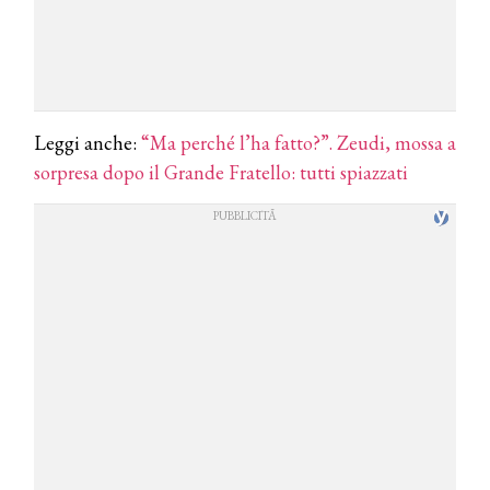
Leggi anche:
“Ma perché l’ha fatto?”. Zeudi, mossa a
sorpresa dopo il Grande Fratello: tutti spiazzati