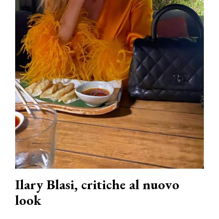
Ilary Blasi, critiche al nuovo
look