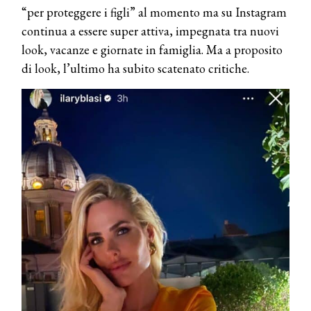
“per proteggere i figli” al momento ma su Instagram
continua a essere super attiva, impegnata tra nuovi
look, vacanze e giornate in famiglia. Ma a proposito
di look, l’ultimo ha subito scatenato critiche.