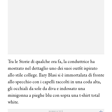
Tra le Storie di qualche ora fa, la conduttrice ha
mostrato nel dettaglio uno dei suoi outfit ispirato
allo stile college. Ilary Blasi si è immortalata di fronte
allo specchio con i capelli raccolti in una coda alta,
gli occhiali da sole da diva e indossato una
minigonna a pieghe blu con sopra una t-shirt total
white.