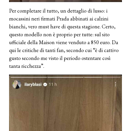
Per completare il tutto, un dettaglio di lusso: i
mocassini neri firmati Prada abbinati ai calzini
bianchi, vero must have di questa stagione. Certo,
questo modello non è proprio per tutte: sul sito
ufficiale della Maison viene venduto a 850 euro. Da
qui le critiche di tanti fan, secondo cui “è di cattivo
gusto secondo me visto il periodo ostentare così
tanta ricchezza”.