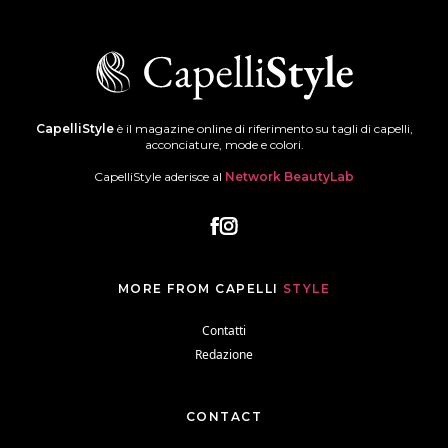
CapelliStyle
è il magazine online di riferimento su tagli di capelli,
acconciature, mode e colori.
CapelliStyle aderisce al
Network BeautyLab
MORE FROM CAPELLI
STYLE
Contatti
Redazione
CONTACT