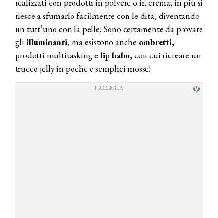
realizzati con prodotti in polvere o in crema; in più si
riesce a sfumarlo facilmente con le dita, diventando
un tutt’uno con la pelle. Sono certamente da provare
gli
illuminanti
, ma esistono anche
ombretti
,
prodotti multitasking e
lip balm
, con cui ricreare un
trucco jelly in poche e semplici mosse!