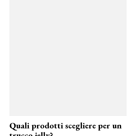
Quali prodotti scegliere per un
trucco jelly?