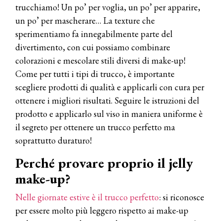
trucchiamo! Un po’ per voglia, un po’ per apparire,
un po’ per mascherare… La texture che
sperimentiamo fa innegabilmente parte del
divertimento, con cui possiamo combinare
colorazioni e mescolare stili diversi di make-up!
Come per tutti i tipi di trucco, è importante
scegliere prodotti di qualità e applicarli con cura per
ottenere i migliori risultati. Seguire le istruzioni del
prodotto e applicarlo sul viso in maniera uniforme è
il segreto per ottenere un trucco perfetto ma
soprattutto duraturo!
Perché provare proprio il jelly
make-up?
Nelle giornate estive è il trucco perfetto
: si riconosce
per essere molto più leggero rispetto ai make-up