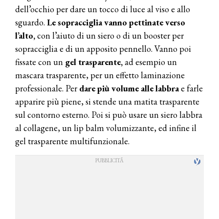
dell’occhio per dare un tocco di luce al viso e allo
sguardo.
Le sopracciglia vanno pettinate verso
l’alto,
con l’aiuto di un siero o di un booster per
sopracciglia e di un apposito pennello. Vanno poi
fissate con un
gel trasparente,
ad esempio un
mascara trasparente, per un effetto laminazione
professionale. Per
dare più volume alle labbra
e farle
apparire più piene, si stende una matita trasparente
sul contorno esterno. Poi si può usare un siero labbra
al collagene, un lip balm volumizzante, ed infine il
gel trasparente multifunzionale.