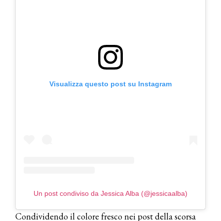
Visualizza questo post su Instagram
Un post condiviso da Jessica Alba (@jessicaalba)
Condividendo il colore fresco nei post della scorsa