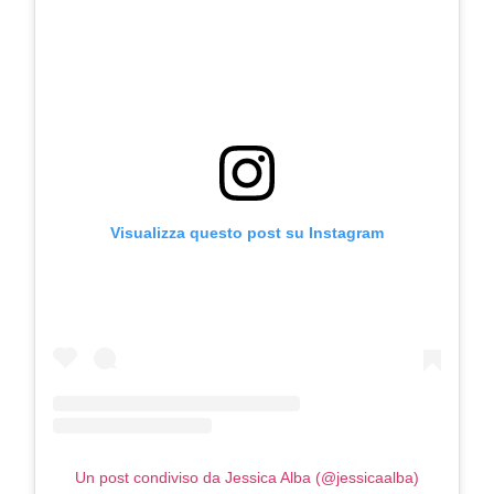
Visualizza questo post su Instagram
Un post condiviso da Jessica Alba (@jessicaalba)