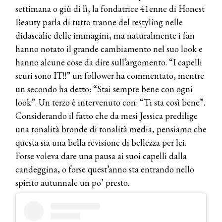
settimana o giù di lì, la fondatrice 41enne di Honest
Beauty parla di tutto tranne del restyling nelle
didascalie delle immagini, ma naturalmente i fan
hanno notato il grande cambiamento nel suo look e
hanno alcune cose da dire sull’argomento. “I capelli
scuri sono IT!!” un follower ha commentato, mentre
un secondo ha detto: “Stai sempre bene con ogni
look”. Un terzo è intervenuto con: “Ti sta così bene”.
Considerando il fatto che da mesi Jessica predilige
una tonalità bronde di tonalità media, pensiamo che
questa sia una bella revisione di bellezza per lei.
Forse voleva dare una pausa ai suoi capelli dalla
candeggina, o forse quest’anno sta entrando nello
spirito autunnale un po’ presto.