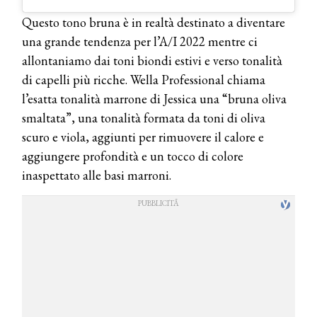
Questo tono bruna è in realtà destinato a diventare
una grande tendenza per l’A/I 2022 mentre ci
allontaniamo dai toni biondi estivi e verso tonalità
di capelli più ricche. Wella Professional chiama
l’esatta tonalità marrone di Jessica una “bruna oliva
smaltata”, una tonalità formata da toni di oliva
scuro e viola, aggiunti per rimuovere il calore e
aggiungere profondità e un tocco di colore
inaspettato alle basi marroni.