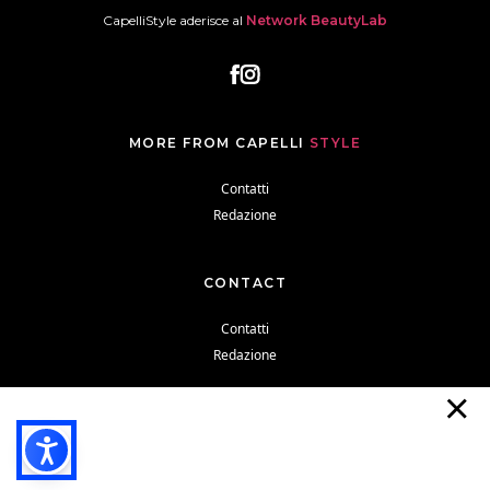
CapelliStyle aderisce al
Network BeautyLab
MORE FROM CAPELLI
STYLE
Contatti
Redazione
CONTACT
Contatti
Redazione
Cookie Policy
Privacy Policy