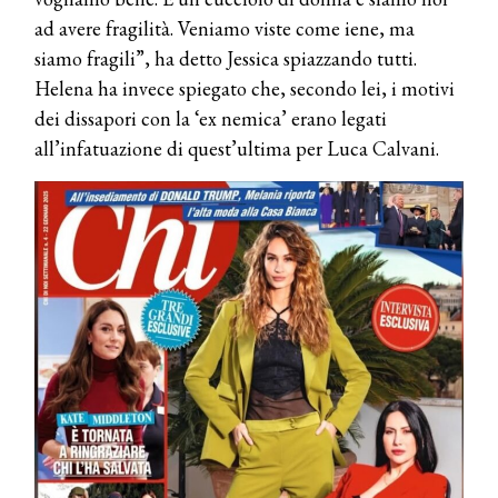
ad avere fragilità. Veniamo viste come iene, ma
siamo fragili”, ha detto Jessica spiazzando tutti.
Helena ha invece spiegato che, secondo lei, i motivi
dei dissapori con la ‘ex nemica’ erano legati
all’infatuazione di quest’ultima per Luca Calvani.