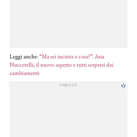
Leggi anche:
“Ma sei incinta o cosa?”. Asia
Nuccetelli, il nuovo aspetto e tutti sorpresi dai
cambiamenti