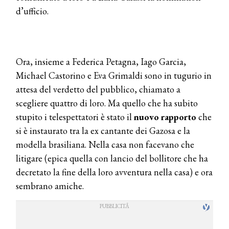
d’ufficio.
Ora, insieme a Federica Petagna, Iago Garcia,
Michael Castorino e Eva Grimaldi sono in tugurio in
attesa del verdetto del pubblico, chiamato a
scegliere quattro di loro. Ma quello che ha subito
stupito i telespettatori è stato il
nuovo rapporto
che
si è instaurato tra la ex cantante dei Gazosa e la
modella brasiliana. Nella casa non facevano che
litigare (epica quella con lancio del bollitore che ha
decretato la fine della loro avventura nella casa) e ora
sembrano amiche.