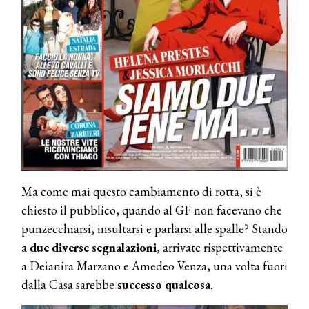
Ma come mai questo cambiamento di rotta, si è
chiesto il pubblico, quando al GF non facevano che
punzecchiarsi, insultarsi e parlarsi alle spalle? Stando
a
due diverse segnalazioni
, arrivate rispettivamente
a Deianira Marzano e Amedeo Venza, una volta fuori
dalla Casa sarebbe
successo qualcosa
.