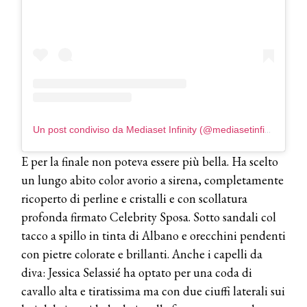
Un post condiviso da Mediaset Infinity (@mediasetinfinity)
E per la finale non poteva essere più bella. Ha scelto
un lungo abito color avorio a sirena, completamente
ricoperto di perline e cristalli e con scollatura
profonda firmato Celebrity Sposa. Sotto sandali col
tacco a spillo in tinta di Albano e orecchini pendenti
con pietre colorate e brillanti. Anche i capelli da
diva: Jessica Selassié ha optato per una coda di
cavallo alta e tiratissima ma con due ciuffi laterali sui