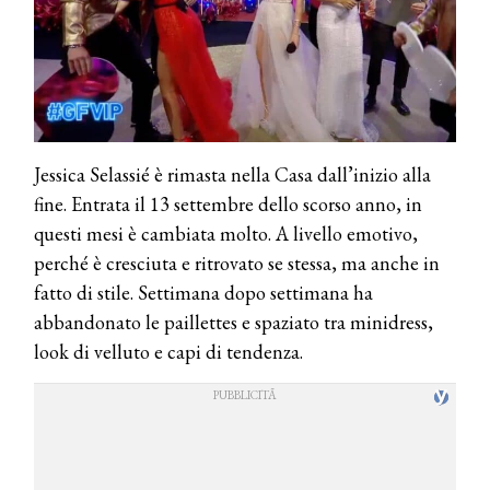
Jessica Selassié è rimasta nella Casa dall’inizio alla
fine. Entrata il 13 settembre dello scorso anno, in
questi mesi è cambiata molto. A livello emotivo,
perché è cresciuta e ritrovato se stessa, ma anche in
fatto di stile. Settimana dopo settimana ha
abbandonato le paillettes e spaziato tra minidress,
look di velluto e capi di tendenza.