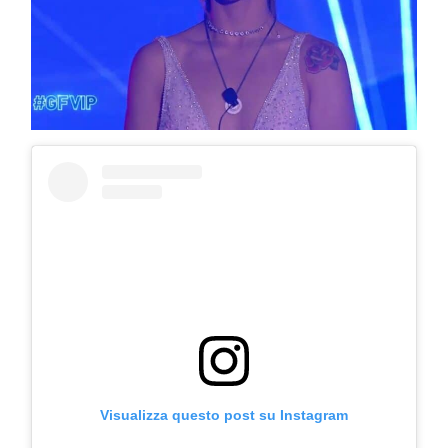
Visualizza questo post su Instagram