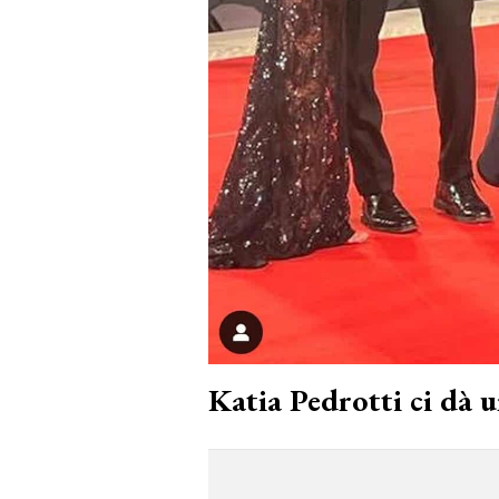
Katia Pedrotti ci dà u