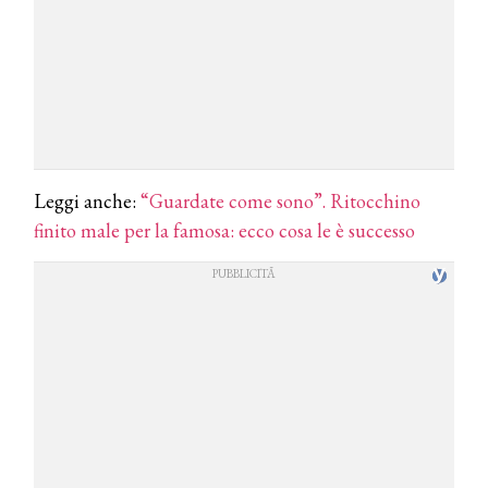
Leggi anche:
“Guardate come sono”. Ritocchino
finito male per la famosa: ecco cosa le è successo