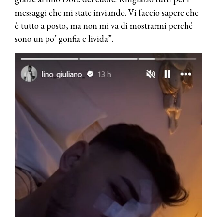
messaggi che mi state inviando. Vi faccio sapere che
è tutto a posto, ma non mi va di mostrarmi perché
sono un po’ gonfia e livida”.