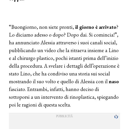
“Buongiorno, non siete pronti,
il giorno è arrivato
?
Lo diciamo adesso o dopo? Dopo dai. Si comincia!”,
ha annunciato Alessia attraverso i suoi canali social,
pubblicando un video che la ritraeva insieme a Lino
e al chirurgo plastico, pochi istanti prima dell’inizio
della procedura. A svelare i dettagli dell’operazione è
stato Lino, che ha condiviso una storia sui social
mostrando il suo volto e quello di Alessia con il
naso
fasciato. Entrambi, infatti, hanno deciso di
sottoporsi a un intervento di rinoplastica, spiegando
poi le ragioni di questa scelta.