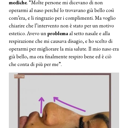
mediche
. “Molte persone mi dicevano di non
operarmi al naso perché lo trovavano già bello così
com’era, e li ringrazio per i complimenti. Ma voglio
chiarire che l’intervento non è stato per un motivo
estetico. Avevo un
problema
al setto nasale e alla
respirazione che mi causava disagio, e ho scelto di
operarmi per migliorare la mia salute. Il mio naso era
già bello, ma ora finalmente respiro bene ed è ciò
che conta di più per me”.