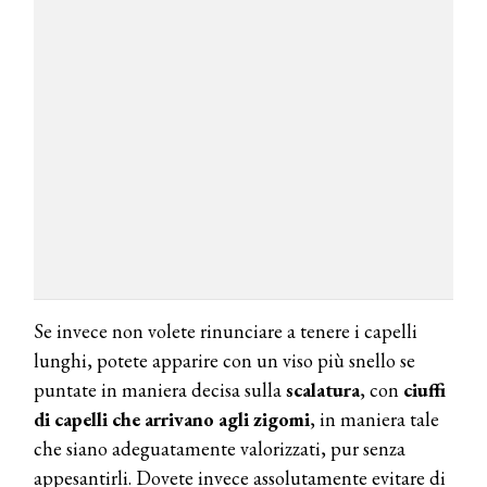
Se invece non volete rinunciare a tenere i capelli
lunghi, potete apparire con un viso più snello se
puntate in maniera decisa sulla
scalatura
, con
ciuffi
di capelli che arrivano agli zigomi
, in maniera tale
che siano adeguatamente valorizzati, pur senza
appesantirli. Dovete invece assolutamente evitare di