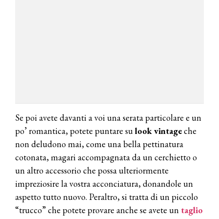
Se poi avete davanti a voi una serata particolare e un
po’ romantica, potete puntare su
look vintage
che
non deludono mai, come una bella pettinatura
cotonata, magari accompagnata da un cerchietto o
un altro accessorio che possa ulteriormente
impreziosire la vostra acconciatura, donandole un
aspetto tutto nuovo. Peraltro, si tratta di un piccolo
“trucco” che potete provare anche se avete un
taglio