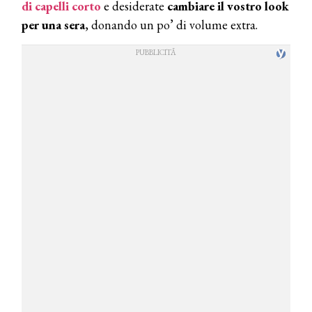
di capelli corto
e desiderate
cambiare il vostro look
per una sera
, donando un po’ di volume extra.