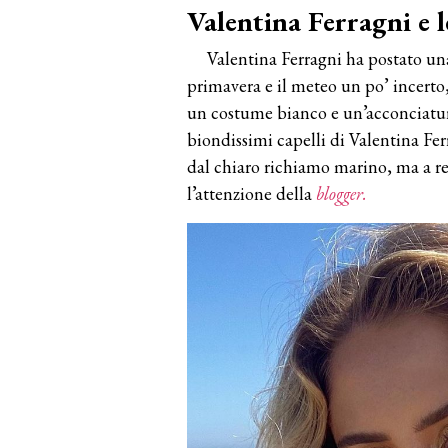
Valentina Ferragni e 
Valentina Ferragni ha postato una
primavera e il meteo un po’ incerto, 
un costume bianco e un’acconciatura 
biondissimi capelli di Valentina Fer
dal chiaro richiamo marino, ma a ren
l’attenzione della
blogger.