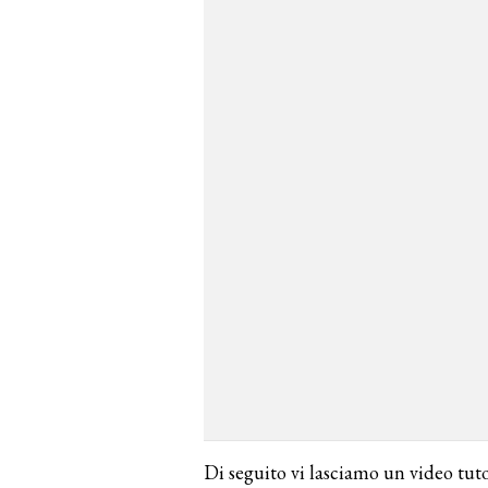
Di seguito vi lasciamo un video tuto