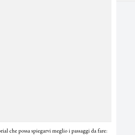
rial che possa spiegarvi meglio i passaggi da fare: