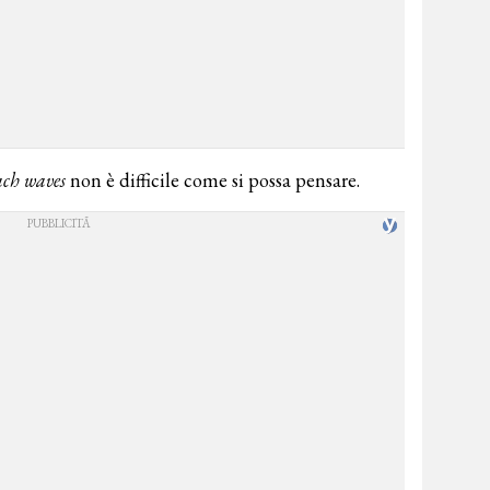
ach waves
non è difficile come si possa pensare.