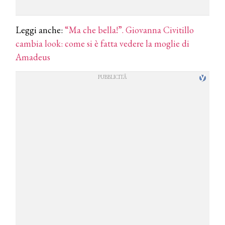
Leggi anche:
“Ma che bella!”. Giovanna Civitillo
cambia look: come si è fatta vedere la moglie di
Amadeus