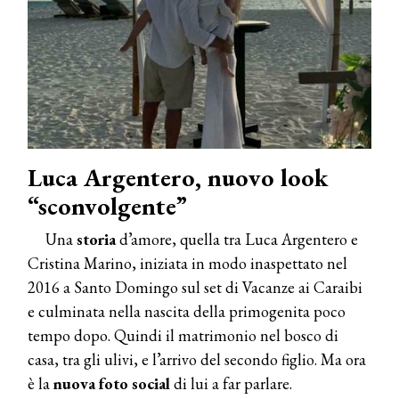
Luca Argentero, nuovo look
“sconvolgente”
Una
storia
d’amore, quella tra Luca Argentero e
Cristina Marino, iniziata in modo inaspettato nel
2016 a Santo Domingo sul set di Vacanze ai Caraibi
e culminata nella nascita della primogenita poco
tempo dopo. Quindi il matrimonio nel bosco di
casa, tra gli ulivi, e l’arrivo del secondo figlio. Ma ora
è la
nuova foto social
di lui a far parlare.