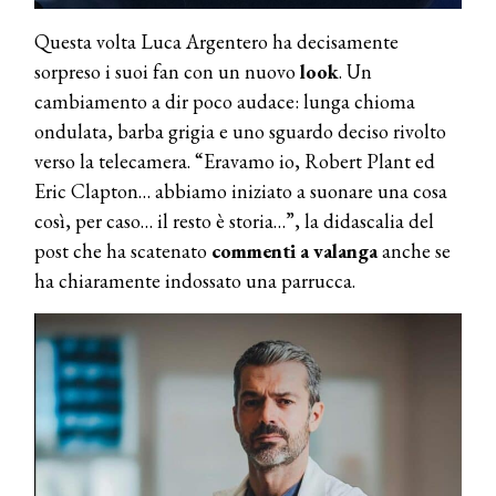
Questa volta Luca Argentero ha decisamente
sorpreso i suoi fan con un nuovo
look
. Un
cambiamento a dir poco audace: lunga chioma
ondulata, barba grigia e uno sguardo deciso rivolto
verso la telecamera. “Eravamo io, Robert Plant ed
Eric Clapton… abbiamo iniziato a suonare una cosa
così, per caso… il resto è storia…”, la didascalia del
post che ha scatenato
commenti a valanga
anche se
ha chiaramente indossato una parrucca.