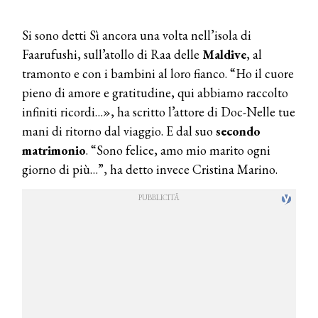
Si sono detti Sì ancora una volta nell’isola di
Faarufushi, sull’atollo di Raa delle
Maldive
, al
tramonto e con i bambini al loro fianco. “Ho il cuore
pieno di amore e gratitudine, qui abbiamo raccolto
infiniti ricordi…», ha scritto l’attore di Doc-Nelle tue
mani di ritorno dal viaggio. E dal suo
secondo
matrimonio
. “Sono felice, amo mio marito ogni
giorno di più…”, ha detto invece Cristina Marino.