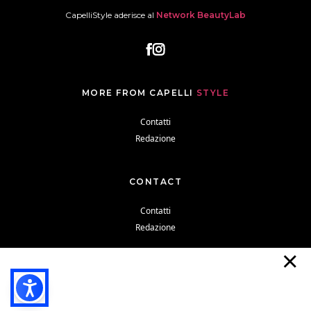
CapelliStyle aderisce al
Network BeautyLab
MORE FROM CAPELLI
STYLE
Contatti
Redazione
CONTACT
Contatti
Redazione
Cookie Policy
Privacy Policy