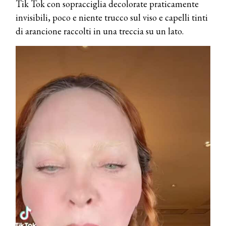
Tik Tok con sopracciglia decolorate praticamente
invisibili, poco e niente trucco sul viso e capelli tinti
di arancione raccolti in una treccia su un lato.