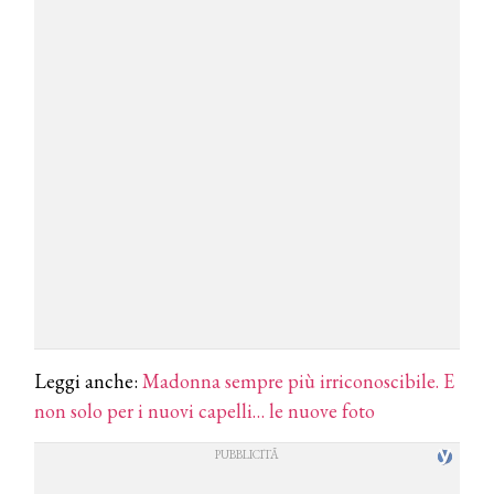
Leggi anche:
Madonna sempre più irriconoscibile. E
non solo per i nuovi capelli… le nuove foto