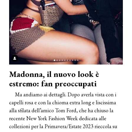
Madonna, il nuovo look è
estremo: fan preoccupati
Ma andiamo ai dettagli. Dopo averla vista con i
capelli rosa e con la chioma extra long e liscissima
alla sfilata dell’amico Tom Ford, che ha chiuso la
recente New York Fashion Week dedicata alle
collezioni per la Primavera/Estate 2023 rieccola su