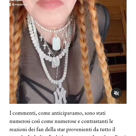
I commenti, come anticipavamo, sono stati
numerosi così come numerose e contrastanti le
reazioni dei fan della star provenienti da tutto il