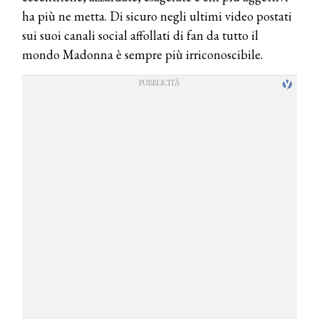
ha più ne metta. Di sicuro negli ultimi video postati
sui suoi canali social affollati di fan da tutto il
mondo Madonna è sempre più irriconoscibile.