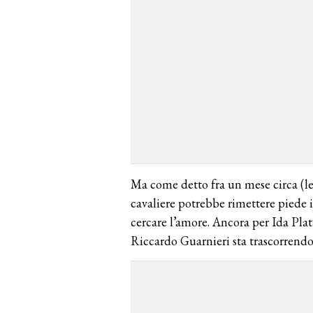
Ma come detto fra un mese circa (le 
cavaliere potrebbe rimettere piede i
cercare l’amore. Ancora per Ida Pl
Riccardo Guarnieri sta trascorrendo 