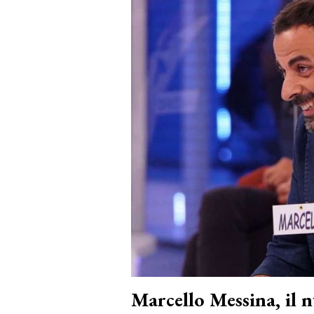
Marcello Messina, il 