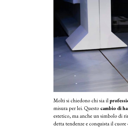
Molti si chiedono chi sia il
professi
misura per lei. Questo
cambio di ha
estetico, ma anche un simbolo di r
detta tendenze e conquista il cuore