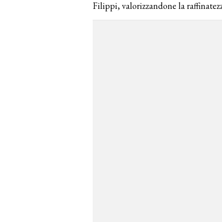
Filippi, valorizzandone la raffinatez