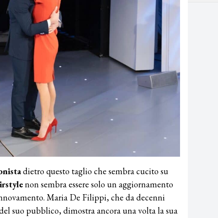
onista
dietro questo taglio che sembra cucito su
irstyle
non sembra essere solo un aggiornamento
innovamento. Maria De Filippi, che da decenni
 del suo pubblico, dimostra ancora una volta la sua