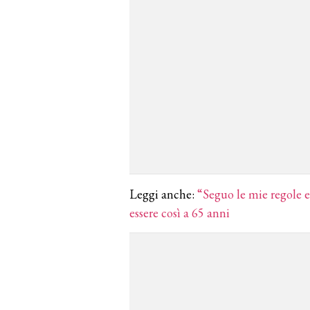
Leggi anche:
“Seguo le mie regole e
essere così a 65 anni