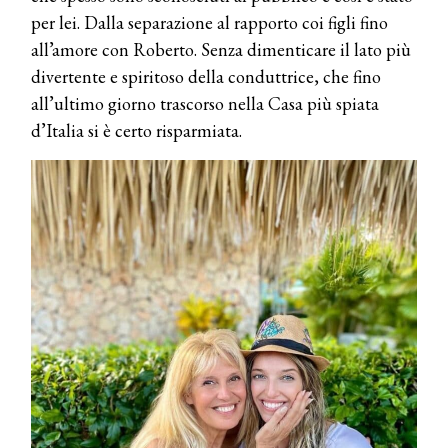
per lei. Dalla separazione al rapporto coi figli fino
all’amore con Roberto. Senza dimenticare il lato più
divertente e spiritoso della conduttrice, che fino
all’ultimo giorno trascorso nella Casa più spiata
d’Italia si è certo risparmiata.