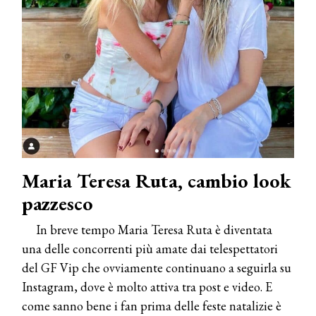
Maria Teresa Ruta, cambio look
pazzesco
In breve tempo Maria Teresa Ruta è diventata
una delle concorrenti più amate dai telespettatori
del GF Vip che ovviamente continuano a seguirla su
Instagram, dove è molto attiva tra post e video. E
come sanno bene i fan prima delle feste natalizie è