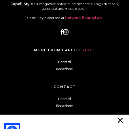
CapelliStyle
è il magazine online di riferimento su tagli di capelli,
acconciature, mode e colori.
CapelliStyle aderisce al
Network BeautyLab
MORE FROM CAPELLI
STYLE
Contatti
Redazione
CONTACT
Contatti
Redazione