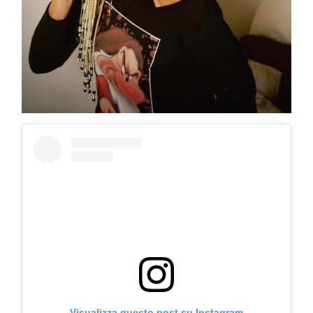
Visualizza questo post su Instagram