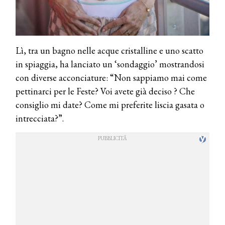
Lì, tra un bagno nelle acque cristalline e uno scatto
in spiaggia, ha lanciato un ‘sondaggio’ mostrandosi
con diverse acconciature: “Non sappiamo mai come
pettinarci per le Feste? Voi avete già deciso ? Che
consiglio mi date? Come mi preferite liscia gasata o
intrecciata?”.