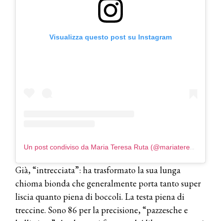
Visualizza questo post su Instagram
Un post condiviso da Maria Teresa Ruta (@mariateresaruta)
Già, “intrecciata”: ha trasformato la sua lunga
chioma bionda che generalmente porta tanto super
liscia quanto piena di boccoli. La testa piena di
treccine. Sono 86 per la precisione, “pazzesche e