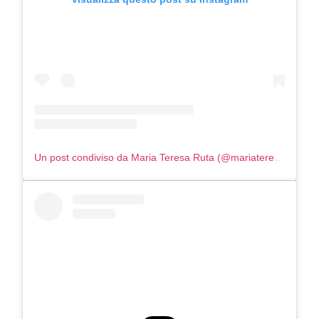
Un post condiviso da Maria Teresa Ruta (@mariateresaruta)