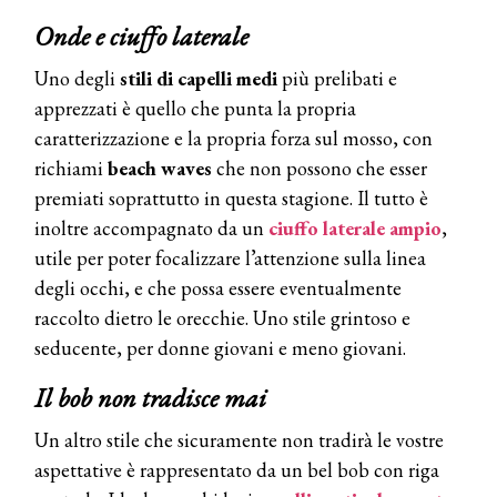
Onde e ciuffo laterale
Uno degli
stili di capelli medi
più prelibati e
apprezzati è quello che punta la propria
caratterizzazione e la propria forza sul mosso, con
richiami
beach waves
che non possono che esser
premiati soprattutto in questa stagione. Il tutto è
inoltre accompagnato da un
ciuffo laterale ampio
,
utile per poter focalizzare l’attenzione sulla linea
degli occhi, e che possa essere eventualmente
raccolto dietro le orecchie. Uno stile grintoso e
seducente, per donne giovani e meno giovani.
Il bob non tradisce mai
Un altro stile che sicuramente non tradirà le vostre
aspettative è rappresentato da un bel bob con riga