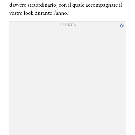
davvero straordinario, con il quale accompagnare il
vostro look durante l’anno.