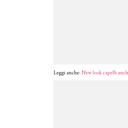
Leggi anche:
New look capelli anch