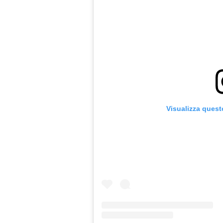
Visualizza quest