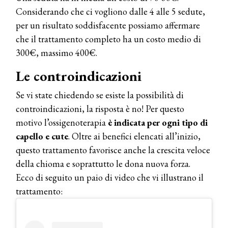
Considerando che ci vogliono dalle 4 alle 5 sedute,
per un risultato soddisfacente possiamo affermare
che il trattamento completo ha un costo medio di
300€, massimo 400€.
Le controindicazioni
Se vi state chiedendo se esiste la possibilità di
controindicazioni, la risposta è no! Per questo
motivo l’ossigenoterapia
è indicata per ogni tipo di
capello e cute
. Oltre ai benefici elencati all’inizio,
questo trattamento favorisce anche la crescita veloce
della chioma e soprattutto le dona nuova forza.
Ecco di seguito un paio di video che vi illustrano il
trattamento: