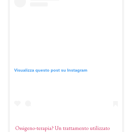
Visualizza questo post su Instagram
Ossigeno-terapia?⁣ ⁣Un trattamento utilizzato