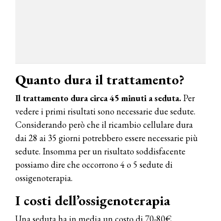
Quanto dura il trattamento?
Il trattamento dura circa 45 minuti a seduta.
Per
vedere i primi risultati sono necessarie due sedute.
Considerando però che il ricambio cellulare dura
dai 28 ai 35 giorni potrebbero essere necessarie più
sedute. Insomma per un risultato soddisfacente
possiamo dire che occorrono 4 o 5 sedute di
ossigenoterapia.
I costi dell’ossigenoterapia
Una seduta ha in media un costo di 70-80€.