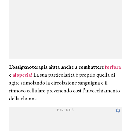
L’ossigenoterapia aiuta anche a combattere
forfora
e
alopecia!
La sua particolarità è proprio quella di
agire stimolando la circolazione sanguigna e il
rinnovo cellulare prevenendo così l’invecchiamento
della chioma.