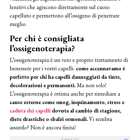
lenitivi che agiscono direttamente sul cuoio
capelluto e permettono all’ossigeno di penetrare
meglio.
Per chi è consigliata
l’ossigenoterapia?
L’ossigenoterapia è un vero e proprio trattamento di
benessere per i vostri capelli:
come accennavamo è
perfetto per chi ha capelli danneggiati da tinte,
decolorazioni e permanenti.
Ma non solo!
L’ossigenoterapia è ottima anche per rimediare a
cause esterne come smog, inquinamento, stress e
caduta dei capelli
dovuta al cambio di stagione,
diete drastiche o sbalzi ormonali.
Vi sembra
assurdo? Non è ancora finita!