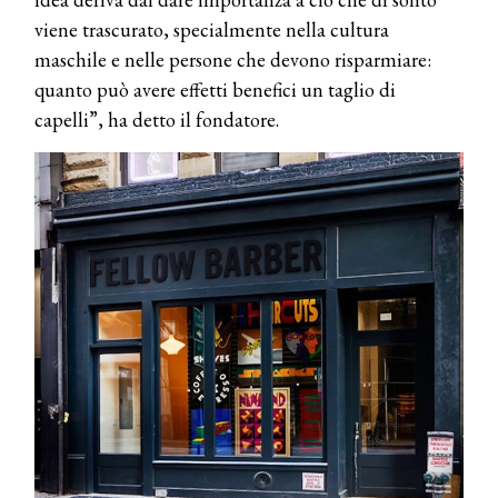
viene trascurato, specialmente nella cultura
maschile e nelle persone che devono risparmiare:
quanto può avere effetti benefici un taglio di
capelli”, ha detto il fondatore.