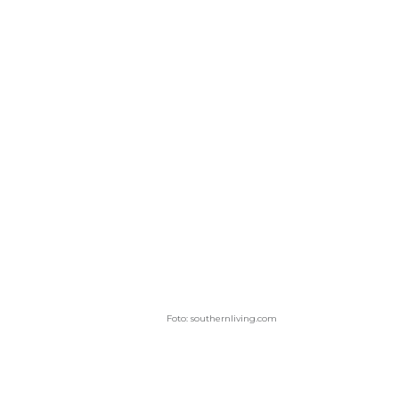
Foto: southernliving.com