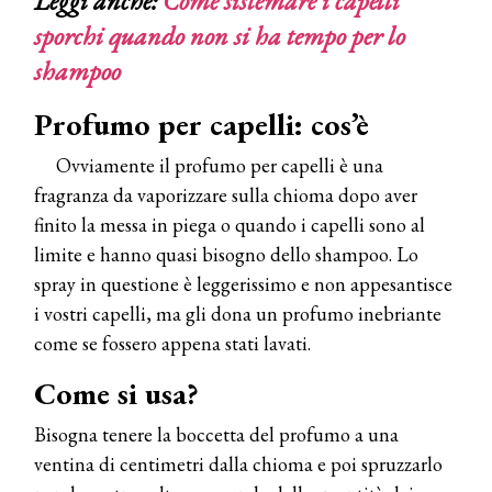
Leggi anche:
Come sistemare i capelli
sporchi quando non si ha tempo per lo
shampoo
Profumo per capelli: cos’è
Ovviamente il profumo per capelli è una
fragranza da vaporizzare sulla chioma dopo aver
finito la messa in piega o quando i capelli sono al
limite e hanno quasi bisogno dello shampoo. Lo
spray in questione è leggerissimo e non appesantisce
i vostri capelli, ma gli dona un profumo inebriante
come se fossero appena stati lavati.
Come si usa?
Bisogna tenere la boccetta del profumo a una
ventina di centimetri dalla chioma e poi spruzzarlo