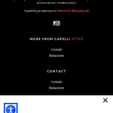
acconciature, mode e colori.
CapelliStyle aderisce al
Network BeautyLab
MORE FROM CAPELLI
STYLE
Contatti
Redazione
CONTACT
Contatti
Redazione