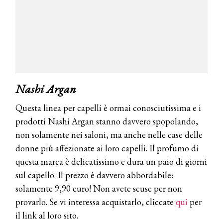
Nashi Argan
Questa linea per capelli è ormai conosciutissima e i
prodotti Nashi Argan stanno davvero spopolando,
non solamente nei saloni, ma anche nelle case delle
donne più affezionate ai loro capelli. Il profumo di
questa marca è delicatissimo e dura un paio di giorni
sul capello. Il prezzo è davvero abbordabile:
solamente 9,90 euro! Non avete scuse per non
provarlo. Se vi interessa acquistarlo, cliccate
qui
per
il link al loro sito.