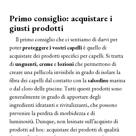
Primo consiglio: acquistare i
giusti prodotti
Il primo consiglio che ci sentiamo di darvi per
poter
proteggere i vostri capelli
è quello di
acquistare dei prodotti specifici per capelli. Si tratta
di
unguenti
,
creme
e
lozioni
che permettono di
creare una pellicola invisibile in grado di isolare la
fibra dei capelli dal contatto con la
salsedine
marina
o dal cloro delle piscine. Tutti questi prodotti sono
generalmente in grado di apportare degli
ingredienti idratanti e rivitalizzanti, che possono
prevenire la perdita di morbidezza e di
luminosità. Dunque, non lesinate sull’acquisto di
prodotti ad hoc: acquistare dei prodotti di qualità