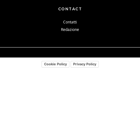
CONTACT
Contatti
Redazione
Cookie Policy
Privacy Policy