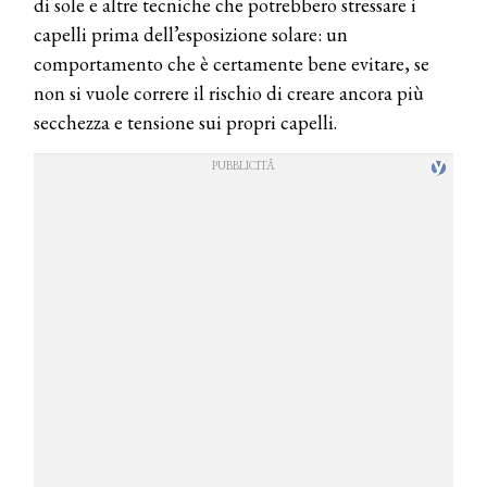
di sole e altre tecniche che potrebbero stressare i
capelli prima dell’esposizione solare: un
comportamento che è certamente bene evitare, se
non si vuole correre il rischio di creare ancora più
secchezza e tensione sui propri capelli.