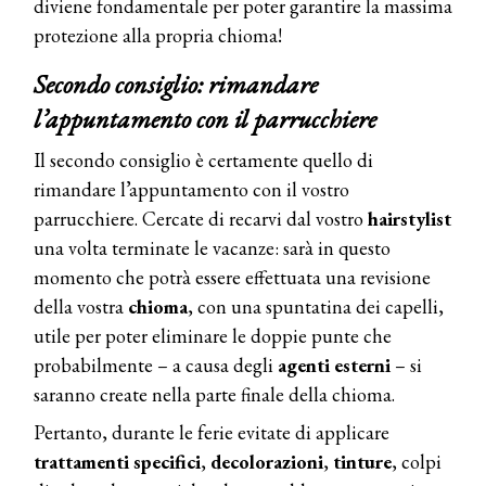
diviene fondamentale per poter garantire la massima
protezione alla propria chioma!
Secondo consiglio: rimandare
l’appuntamento con il parrucchiere
Il secondo consiglio è certamente quello di
rimandare l’appuntamento con il vostro
parrucchiere. Cercate di recarvi dal vostro
hairstylist
una volta terminate le vacanze: sarà in questo
momento che potrà essere effettuata una revisione
della vostra
chioma
, con una spuntatina dei capelli,
utile per poter eliminare le doppie punte che
probabilmente – a causa degli
agenti esterni
– si
saranno create nella parte finale della chioma.
Pertanto, durante le ferie evitate di applicare
trattamenti
specifici
,
decolorazioni
,
tinture
, colpi