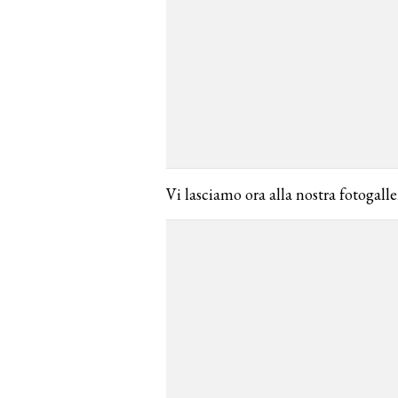
Vi lasciamo ora alla nostra fotogall