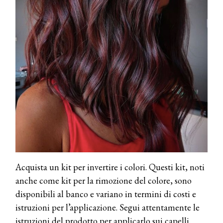
Acquista un kit per invertire i colori. Questi kit, noti
anche come kit per la rimozione del colore, sono
disponibili al banco e variano in termini di costi e
istruzioni per l’applicazione. Segui attentamente le
istruzioni del prodotto per applicarlo sui capelli.