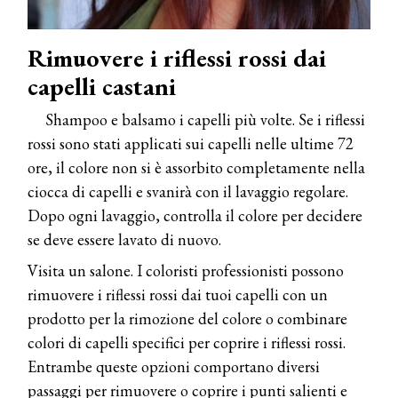
Rimuovere i riflessi rossi dai
capelli castani
Shampoo e balsamo i capelli più volte. Se i riflessi
rossi sono stati applicati sui capelli nelle ultime 72
ore, il colore non si è assorbito completamente nella
ciocca di capelli e svanirà con il lavaggio regolare.
Dopo ogni lavaggio, controlla il colore per decidere
se deve essere lavato di nuovo.
Visita un salone. I coloristi professionisti possono
rimuovere i riflessi rossi dai tuoi capelli con un
prodotto per la rimozione del colore o combinare
colori di capelli specifici per coprire i riflessi rossi.
Entrambe queste opzioni comportano diversi
passaggi per rimuovere o coprire i punti salienti e