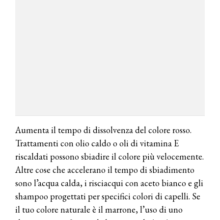
Aumenta il tempo di dissolvenza del colore rosso.
Trattamenti con olio caldo o oli di vitamina E
riscaldati possono sbiadire il colore più velocemente.
Altre cose che accelerano il tempo di sbiadimento
sono l’acqua calda, i risciacqui con aceto bianco e gli
shampoo progettati per specifici colori di capelli. Se
il tuo colore naturale è il marrone, l’uso di uno