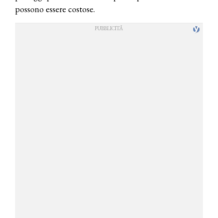
possono essere costose.