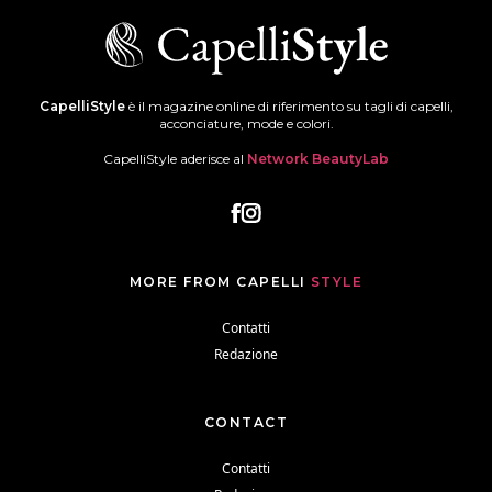
CapelliStyle
è il magazine online di riferimento su tagli di capelli,
acconciature, mode e colori.
CapelliStyle aderisce al
Network BeautyLab
MORE FROM CAPELLI
STYLE
Contatti
Redazione
CONTACT
Contatti