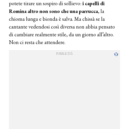
potete tirare un sospiro di sollievo:
i capelli di
Romina altro non sono che una parrucca
, la
chioma lunga e bionda è salva. Ma chissà se la
cantante vedendosi così diversa non abbia pensato
di cambiare realmente stile, da un giorno all’altro.
Non ci resta che attendere.