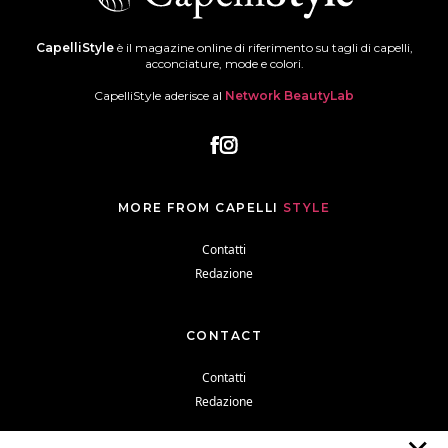
CapelliStyle
è il magazine online di riferimento su tagli di capelli,
acconciature, mode e colori.
CapelliStyle aderisce al
Network BeautyLab
MORE FROM CAPELLI
STYLE
Contatti
Redazione
CONTACT
Contatti
Redazione