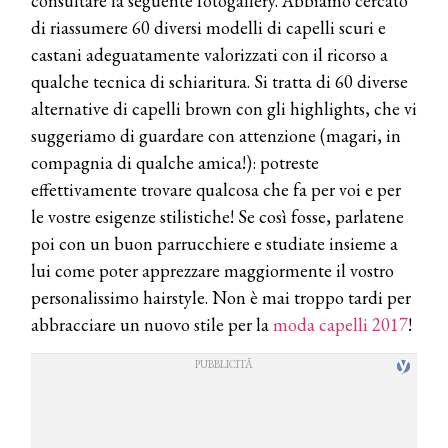
consultare la seguente fotogallery. Abbiamo cercato
di riassumere 60 diversi modelli di capelli scuri e
castani adeguatamente valorizzati con il ricorso a
qualche tecnica di schiaritura. Si tratta di 60 diverse
alternative di capelli brown con gli highlights, che vi
suggeriamo di guardare con attenzione (magari, in
compagnia di qualche amica!): potreste
effettivamente trovare qualcosa che fa per voi e per
le vostre esigenze stilistiche! Se così fosse, parlatene
poi con un buon parrucchiere e studiate insieme a
lui come poter apprezzare maggiormente il vostro
personalissimo hairstyle. Non è mai troppo tardi per
abbracciare un nuovo stile per la
moda capelli 2017
!