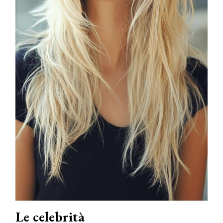
Le celebrità