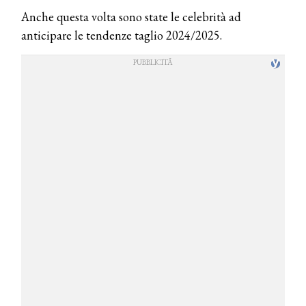
Anche questa volta sono state le celebrità ad
anticipare le tendenze taglio 2024/2025.