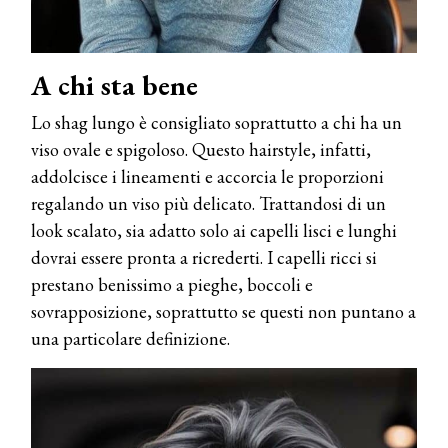
A chi sta bene
Lo shag lungo è consigliato soprattutto a chi ha un
viso ovale e spigoloso. Questo hairstyle, infatti,
addolcisce i lineamenti e accorcia le proporzioni
regalando un viso più delicato. Trattandosi di un
look scalato, sia adatto solo ai capelli lisci e lunghi
dovrai essere pronta a ricrederti. I capelli ricci si
prestano benissimo a pieghe, boccoli e
sovrapposizione, soprattutto se questi non puntano a
una particolare definizione.