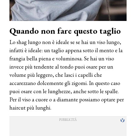
Quando non fare questo taglio
Lo shag lungo non è ideale se se hai un viso lungo,
infatti è ideale: un taglio appena sotto il mento e la
frangia bella piena e voluminosa. Se hai un viso
invece più tendente al tondo puoi osare per un
volume più leggero, che lasci i capelli che
accarezzano dolcemente gli zigomi. In questo caso
puoi osare con le lunghezze, anche sotto le spalle.
Per il viso a cuore o a diamante possiamo optare per
haircut più lunghi.