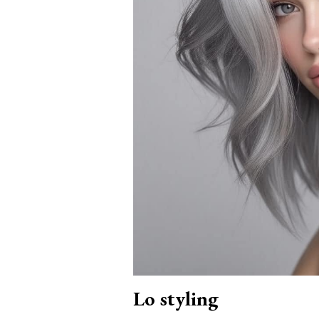
Lo styling