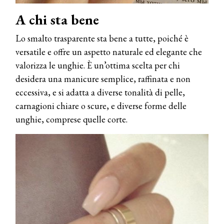
A chi sta bene
Lo smalto trasparente sta bene a tutte, poiché è
versatile e offre un aspetto naturale ed elegante che
valorizza le unghie. È un’ottima scelta per chi
desidera una manicure semplice, raffinata e non
eccessiva, e si adatta a diverse tonalità di pelle,
carnagioni chiare o scure, e diverse forme delle
unghie, comprese quelle corte.