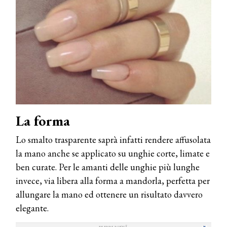
La forma
Lo smalto trasparente saprà infatti rendere affusolata
la mano anche se applicato su unghie corte, limate e
ben curate. Per le amanti delle unghie più lunghe
invece, via libera alla forma a mandorla, perfetta per
allungare la mano ed ottenere un risultato davvero
elegante.