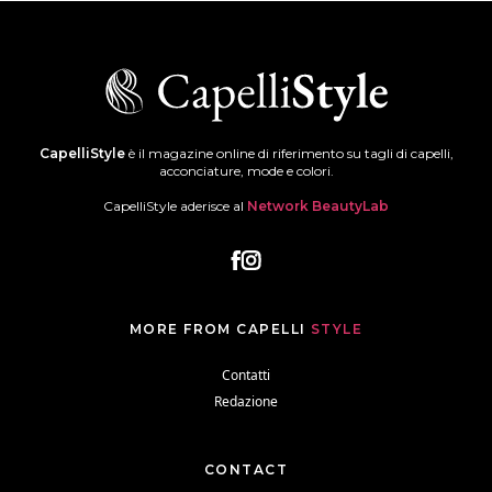
CapelliStyle
è il magazine online di riferimento su tagli di capelli,
acconciature, mode e colori.
CapelliStyle aderisce al
Network BeautyLab
MORE FROM CAPELLI
STYLE
Contatti
Redazione
CONTACT