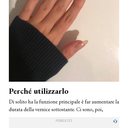
Perché utilizzarlo
Di solito ha la funzione principale è far aumentare la
durata della vernice sottostante. Ci sono, poi,