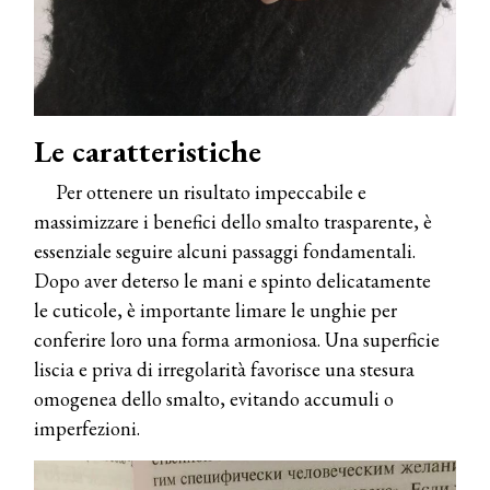
Le caratteristiche
Per ottenere un risultato impeccabile e
massimizzare i benefici dello smalto trasparente, è
essenziale seguire alcuni passaggi fondamentali.
Dopo aver deterso le mani e spinto delicatamente
le cuticole, è importante limare le unghie per
conferire loro una forma armoniosa. Una superficie
liscia e priva di irregolarità favorisce una stesura
omogenea dello smalto, evitando accumuli o
imperfezioni.