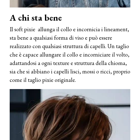
A chi sta bene
Il soft pixie allunga il collo e incornicia i lineament,
sta bene a qualsiasi forma di viso e può essere
realizzato con qualsiasi struttura di capelli. Un taglio
che è capace allungare il collo e incorniciare il volto,
adattandosi a ogni texture e struttura della chioma,
sia che si abbiano i capelli lisci, mossi o ricci, proprio
come il taglio pixie originale.