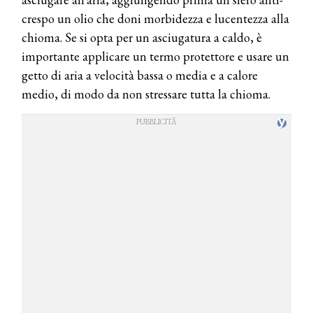
crespo un olio che doni morbidezza e lucentezza alla
chioma. Se si opta per un asciugatura a caldo, è
importante applicare un termo protettore e usare un
getto di aria a velocità bassa o media e a calore
medio, di modo da non stressare tutta la chioma.