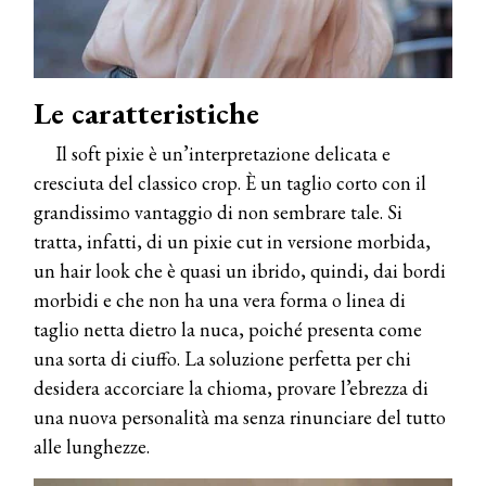
Le caratteristiche
Il soft pixie è un’interpretazione delicata e
cresciuta del classico crop. È un taglio corto con il
grandissimo vantaggio di non sembrare tale. Si
tratta, infatti, di un pixie cut in versione morbida,
un hair look che è quasi un ibrido, quindi, dai bordi
morbidi e che non ha una vera forma o linea di
taglio netta dietro la nuca, poiché presenta come
una sorta di ciuffo. La soluzione perfetta per chi
desidera accorciare la chioma, provare l’ebrezza di
una nuova personalità ma senza rinunciare del tutto
alle lunghezze.