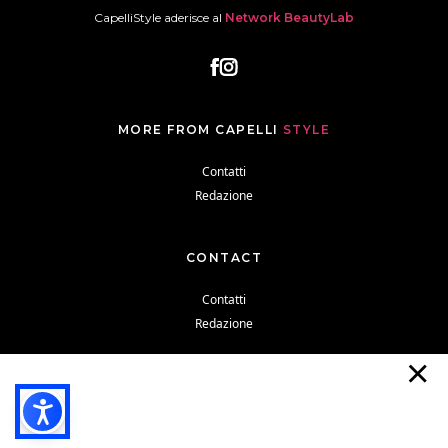
CapelliStyle aderisce al
Network BeautyLab
MORE FROM CAPELLI
STYLE
Contatti
Redazione
CONTACT
Contatti
Redazione
Cookie Policy
Privacy Policy