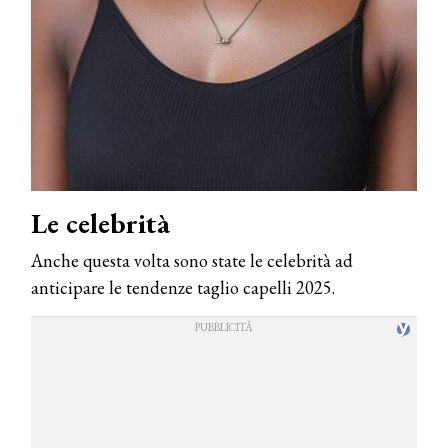
Le celebrità
Anche questa volta sono state le celebrità ad
anticipare le tendenze taglio capelli 2025.