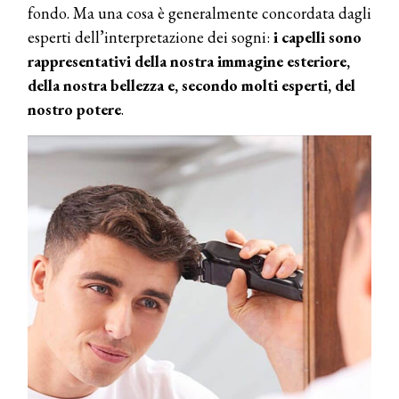
fondo. Ma una cosa è generalmente concordata dagli
esperti dell’interpretazione dei sogni:
i capelli sono
rappresentativi della nostra immagine esteriore,
della nostra bellezza e, secondo molti esperti, del
nostro potere
.