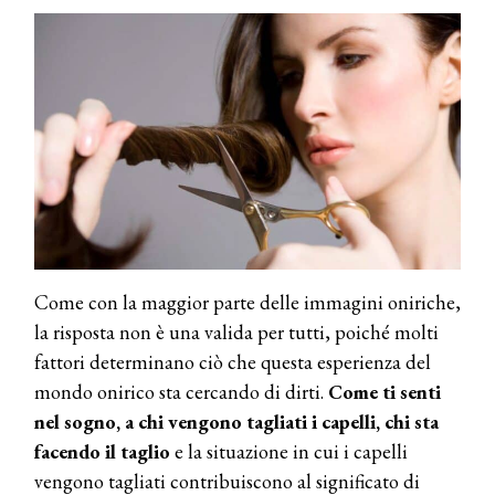
Come con la maggior parte delle immagini oniriche,
la risposta non è una valida per tutti, poiché molti
fattori determinano ciò che questa esperienza del
mondo onirico sta cercando di dirti.
Come ti senti
nel sogno, a chi vengono tagliati i capelli, chi sta
facendo il taglio
e la situazione in cui i capelli
vengono tagliati contribuiscono al significato di