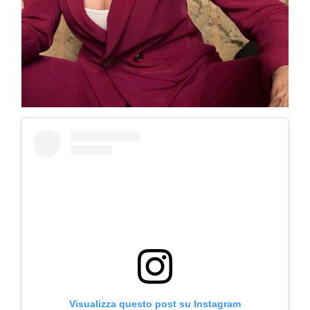
Visualizza questo post su Instagram