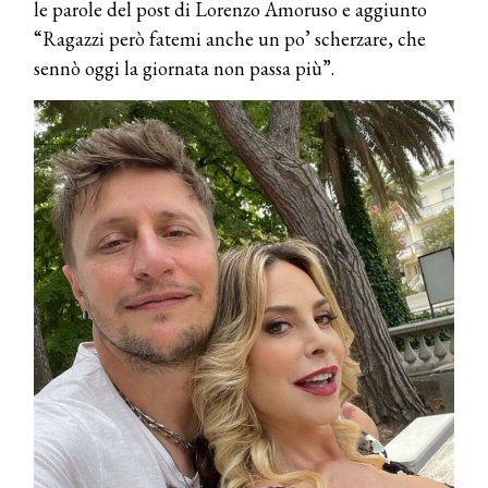
le parole del post di Lorenzo Amoruso e aggiunto
“Ragazzi però fatemi anche un po’ scherzare, che
sennò oggi la giornata non passa più”.