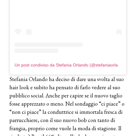
Un post condiviso da Stefania Orlando (@stefaniaorlando1)
Stefania Orlando ha deciso di dare una svolta al suo
hair look e subito ha pensato di farlo vedere al suo
pubblico social. Anche per capire se il nuovo taglio
fosse apprezzato o meno. Nel sondaggio “ci piace” o
“non ci piace” la conduttrice si immortala fresca di
parrucchiere, con il suo nuovo bob con tanto di
frangia, proprio come vuole la moda di stagione. Il