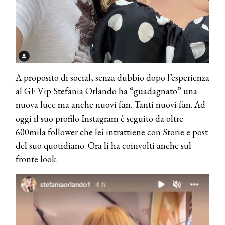
A proposito di social, senza dubbio dopo l’esperienza
al GF Vip Stefania Orlando ha “guadagnato” una
nuova luce ma anche nuovi fan. Tanti nuovi fan. Ad
oggi il suo profilo Instagram è seguito da oltre
600mila follower che lei intrattiene con Storie e post
del suo quotidiano. Ora li ha coinvolti anche sul
fronte look.