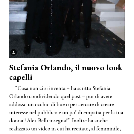
Stefania Orlando, il nuovo look
capelli
“Cosa non ci si inventa – ha scritto Stefania
Orlando condividendo quel post – pur di avere
addosso un occhio di bue o per cercare di creare
interesse nel pubblico e un po’ di empatia per la tua
donna!! Alex Belli insegna!”. Inoltre ha anche
realizzato un video in cui ha recitato, al femminile,