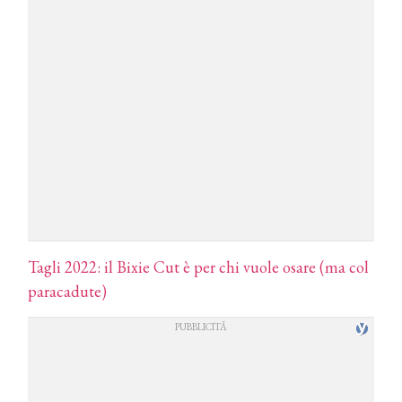
Tagli 2022: il Bixie Cut è per chi vuole osare (ma col
paracadute)