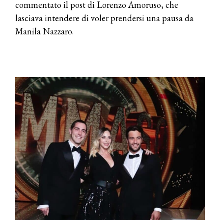
commentato il post di Lorenzo Amoruso, che
lasciava intendere di voler prendersi una pausa da
Manila Nazzaro.