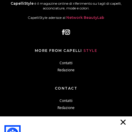
CapelliStyle
è il magazine online di riferimento su tagli di capelli,
acconciature, mode e colori.
CapelliStyle aderisce al
Network BeautyLab
MORE FROM CAPELLI
STYLE
Contatti
Redazione
CONTACT
Contatti
Redazione