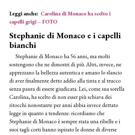
Leggi anche:
Carolina di Monaco ha scelto i
capelli grigi – FOTO
Stephanie di Monaco e i capelli
bianchi
Stephanie di Monaco ha 56 anni, ma molti
sostengono che ne dimostri di più. Altri, invece, ne
apprezzano la bellezza autentica e amano lo slancio
di aver finalmente detto addio alla tinta e al trucco
senza paura di essere giudicata. Lei, come sua sorella
Carolina, ha scelto di non esser più schiava dei
ritocchi nonostante per anni abbia invece dettato
legge in quanto a tendenze: ricordiamo che
Stephanie di Monaco è sempre stata una ribelle e i
suoi tagli corti hanno ispirato le donne di diverse