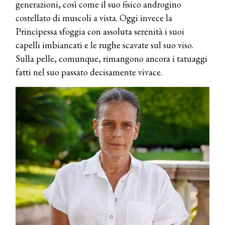
generazioni, così come il suo fisico androgino
costellato di muscoli a vista. Oggi invece la
Principessa sfoggia con assoluta serenità i suoi
capelli imbiancati e le rughe scavate sul suo viso.
Sulla pelle, comunque, rimangono ancora i tatuaggi
fatti nel suo passato decisamente vivace.